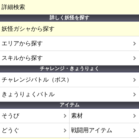
詳細検索
詳しく妖怪を探す
妖怪ガシャから探す
エリアから探す
スキルから探す
チャレンジ・きょうりょく
チャレンジバトル（ボス）
きょうりょくバトル
アイテム
そうび
素材
どうぐ
戦闘用アイテム