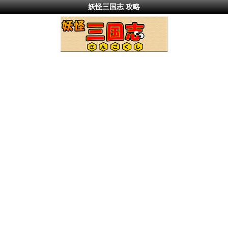
妖怪三国志 攻略