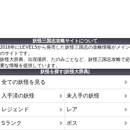
妖怪三国志攻略サイトについて
2016年にLEVEL5から発売した妖怪三国志の攻略情報がメイン
のサイトです。
妖怪大辞典、出現場所、たのみごとなど、妖怪三国志攻略で必
要な情報を提供しています。
妖怪を探す(妖怪大辞典)
全ての妖怪を見る
入手済の妖怪
未入手の妖怪
レジェンド
レア
Sランク
ボス