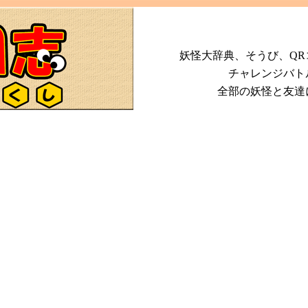
妖怪大辞典、そうび、Q
チャレンジバト
全部の妖怪と友達