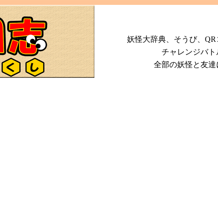
妖怪大辞典、そうび、Q
チャレンジバト
全部の妖怪と友達