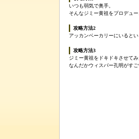
いつも弱気で奥手。
そんなジミー黄祖をプロデュー
攻略方法2
アッカンベーカリーにいるとい
攻略方法3
ジミー黄祖をドキドキさせてみ
なんだかウィスパー孔明がすご