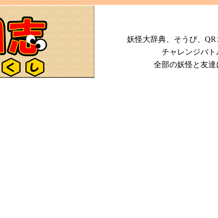
妖怪大辞典、そうび、Q
チャレンジバト
全部の妖怪と友達